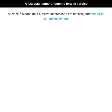
A loja está temporariamente fora de serviço
Se você é o dono dela e estiver interessado em reativar, pode
entrar no
seu administrador
.