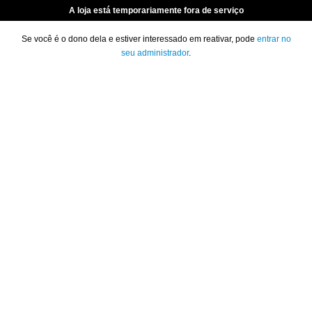
A loja está temporariamente fora de serviço
Se você é o dono dela e estiver interessado em reativar, pode
entrar no
seu administrador
.