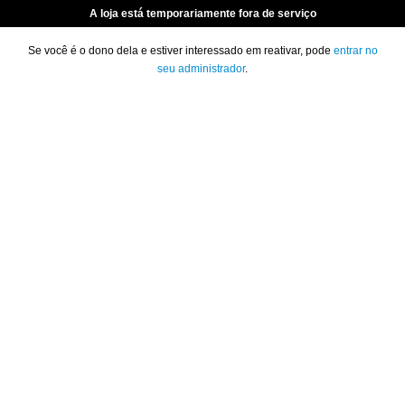
A loja está temporariamente fora de serviço
Se você é o dono dela e estiver interessado em reativar, pode
entrar no
seu administrador
.