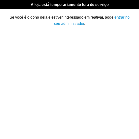
A loja está temporariamente fora de serviço
Se você é o dono dela e estiver interessado em reativar, pode
entrar no
seu administrador
.