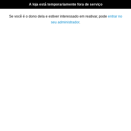
A loja está temporariamente fora de serviço
Se você é o dono dela e estiver interessado em reativar, pode
entrar no
seu administrador
.