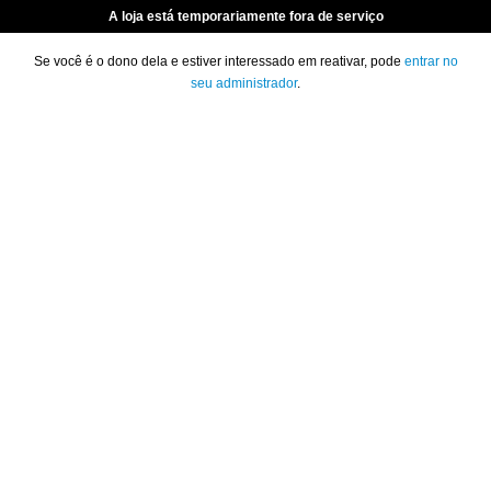
A loja está temporariamente fora de serviço
Se você é o dono dela e estiver interessado em reativar, pode
entrar no
seu administrador
.