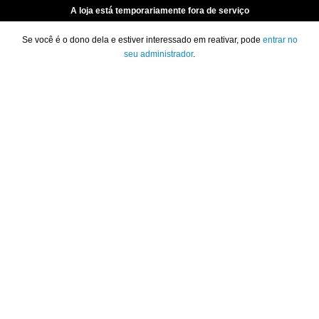
A loja está temporariamente fora de serviço
Se você é o dono dela e estiver interessado em reativar, pode
entrar no
seu administrador
.